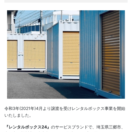
令和3年(2021年)4月より譲渡を受けレンタルボックス事業を開始
いたしました。
『レンタルボックス24』
のサービスブランドで、埼玉県三郷市、