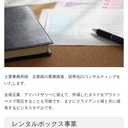
士業事務所様、企業様の業務推進、効率化のコンサルティングを
いたします。
企画立案、アドバイザリーに加えて、作成したタスクをアウトソ
ースで受託することも可能です。まさにクライアント様と共に成
長するビジネスモデルです。
レンタルボックス事業