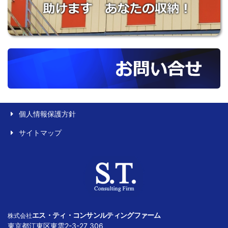
個人情報保護方針
サイトマップ
エス・ティ・コンサンルティングファーム
株式会社
東京都江東区東雲2-3-27 306