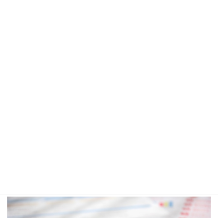
債権の回収のサポート業務をエクスパートとしてサポートいたし
ます。回収に関わる様々な業務のアウトソーシング受託すること
が可能です。
特に不動産分野においては、法律事務所、税理士事務所と連携し
ながら、滞納家賃の回収問題に取り組んでまいります。
事業運営コンサルティング業務